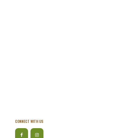
CONNECT WITH US