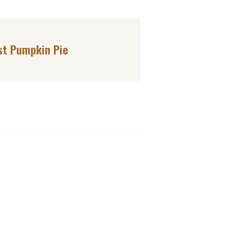
st Pumpkin Pie