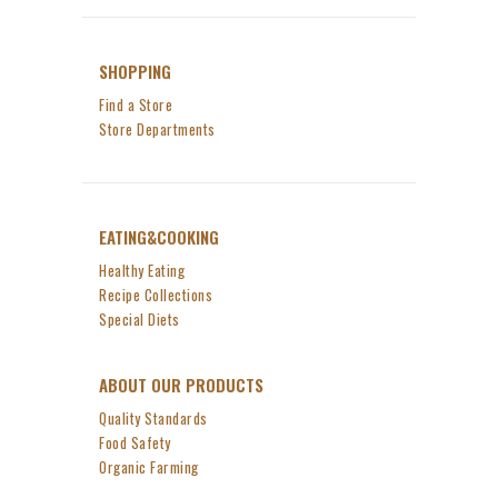
SHOPPING
Find a Store
Store Departments
EATING&COOKING
Healthy Eating
Recipe Collections
Special Diets
ABOUT OUR PRODUCTS
Quality Standards
Food Safety
Organic Farming