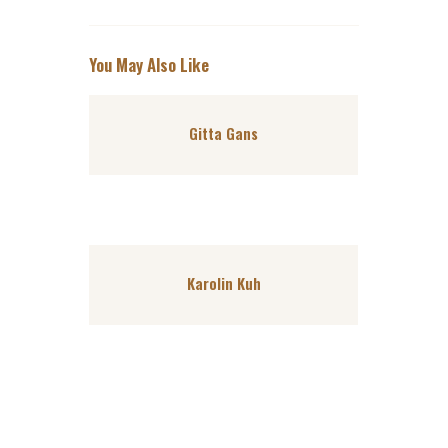
You May Also Like
Gitta Gans
Karolin Kuh