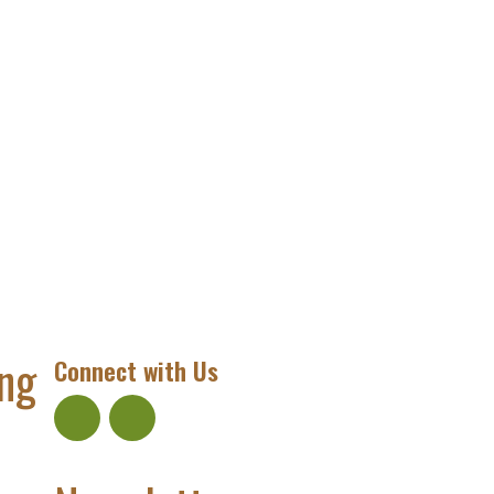
ng
Connect with Us